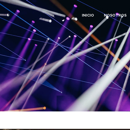
INICIO
NOSOTROS