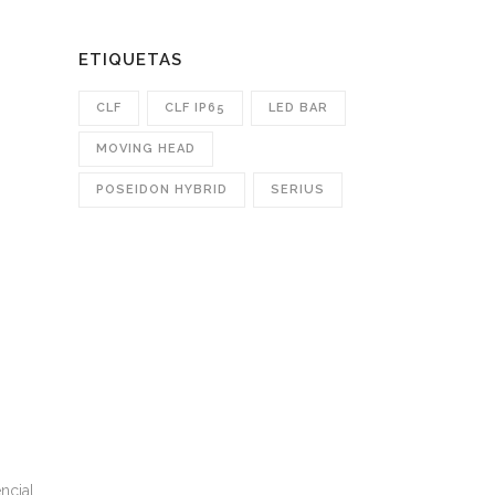
ETIQUETAS
CLF
CLF IP65
LED BAR
MOVING HEAD
POSEIDON HYBRID
SERIUS
ncial