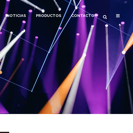
NOTICIAS
PRODUCTOS
CONTACTO