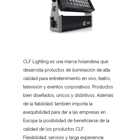
_
CLF Lighting es una marca holandesa que
desarrolla proluctos de iluminación de alta
calidad para entretenimiento en vivo, teatro,
televisión y eventos corporativos. Productos
bien diseñados, únicos y distintivos. Además
de la fiabilidad, también importa la
asequibilidad para dar a las empresas en
Europa la posibilidad de beneficiarse de la
calidad de los productos CLF.
Flexibilidad, servicio y larga experiencia