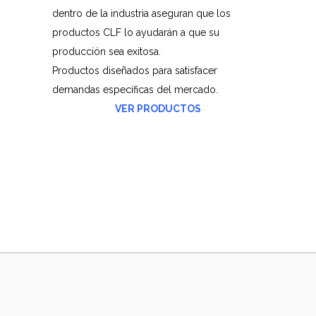
dentro de la industria aseguran que los
productos CLF lo ayudarán a que su
producción sea exitosa.
Productos diseñados para satisfacer
demandas específicas del mercado.
VER PRODUCTOS