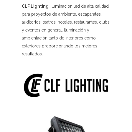
CLF Lighting
. Iluminación led de alta calidad
para proyectos de ambiente, escaparates,
auditorios, teatros, hoteles, restaurantes, clubs
y eventos en general. Iluminación y
ambientación tanto de interiores como
exteriores proporcionando los mejores
resultados.