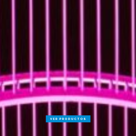
VER PRODUCTOS